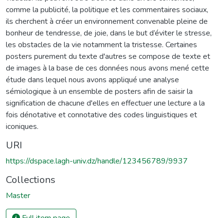
comme la publicité, la politique et les commentaires sociaux,
ils cherchent à créer un environnement convenable pleine de
bonheur de tendresse, de joie, dans le but d’éviter le stresse,
les obstacles de la vie notamment la tristesse. Certaines
posters purement du texte d'autres se compose de texte et
de images à la base de ces données nous avons mené cette
étude dans lequel nous avons appliqué une analyse
sémiologique à un ensemble de posters afin de saisir la
signification de chacune d'elles en effectuer une lecture a la
fois dénotative et connotative des codes linguistiques et
iconiques.
URI
https://dspace.lagh-univ.dz/handle/123456789/9937
Collections
Master
Full item page