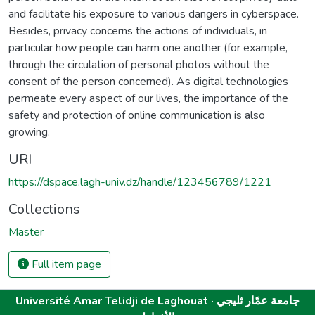
and facilitate his exposure to various dangers in cyberspace.
Besides, privacy concerns the actions of individuals, in
particular how people can harm one another (for example,
through the circulation of personal photos without the
consent of the person concerned). As digital technologies
permeate every aspect of our lives, the importance of the
safety and protection of online communication is also
growing.
URI
https://dspace.lagh-univ.dz/handle/123456789/1221
Collections
Master
Full item page
Université Amar Telidji de Laghouat · جامعة عمّار ثليجي