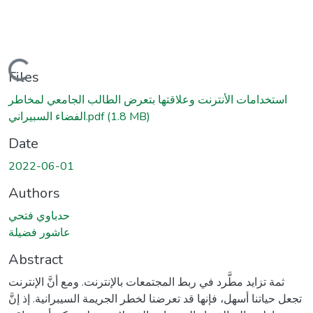
Loading...
Files
استخدامات الأنترنت وعلاقتها بتعرض الطالب الجامعي لمخاطر
الفضاء السبيراني.pdf
(1.8 MB)
Date
2022-06-01
Authors
حدباوي فتحي
عاشور فضيلة
Abstract
ثمة تزايد مطَّرد في ربط المجتمعات بالإنترنت. ومع أنَّ الإنترنت
تجعل حياتنا أسهل، فإنها قد تعرضنا لخطر الجريمة السيبرانية. إذ إنَّ