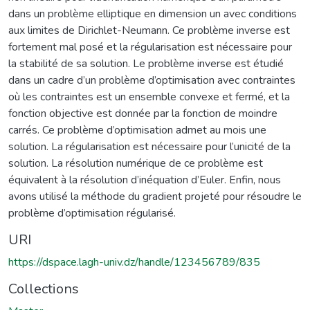
dans un problème elliptique en dimension un avec conditions
aux limites de Dirichlet-Neumann. Ce problème inverse est
fortement mal posé et la régularisation est nécessaire pour
la stabilité de sa solution. Le problème inverse est étudié
dans un cadre d’un problème d’optimisation avec contraintes
où les contraintes est un ensemble convexe et fermé, et la
fonction objective est donnée par la fonction de moindre
carrés. Ce problème d’optimisation admet au mois une
solution. La régularisation est nécessaire pour l’unicité de la
solution. La résolution numérique de ce problème est
équivalent à la résolution d’inéquation d’Euler. Enfin, nous
avons utilisé la méthode du gradient projeté pour résoudre le
problème d’optimisation régularisé.
URI
https://dspace.lagh-univ.dz/handle/123456789/835
Collections