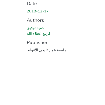
Date
2018-12-17
Authors
حمية توفيق
كريبع عطاء الله
Publisher
جامعة عمار ثليجي الأغواط