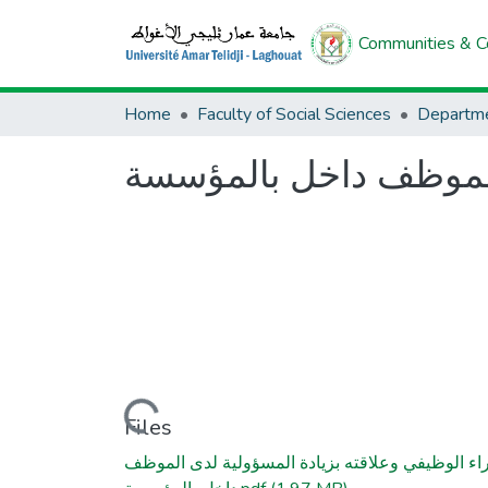
Communities & Co
Home
Faculty of Social Sciences
ى الموظف داخل بالمؤسسة
Loading...
Files
ثراء الوظيفي وعلاقته بزيادة المسؤولية لدى الموظف