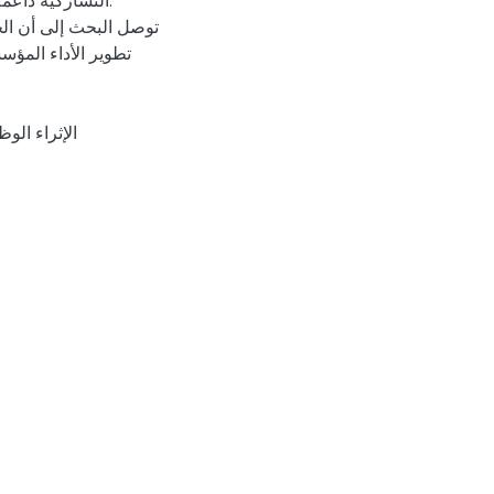
التشاركية داعمة
توصل البحث إلى أن الجم
تطوير الأداء المؤ
• الإثراء ا