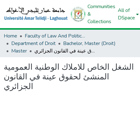
Communities
All of
&
DSpace
Collections
Home
Faculty of Law And Political Science
Department of Droit
Bachelor, Master (Droit)
الشغل الخاص للاملاك الوطنية العمومية المنشئ لحقوق عينة في القانون الجزائري
Master
الشغل الخاص للاملاك الوطنية العمومية
المنشئ لحقوق عينة في القانون
الجزائري