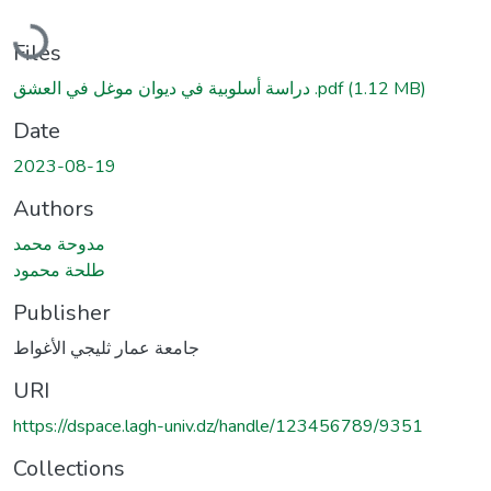
Loading...
Files
دراسة أسلوبية في ديوان موغل في العشق .pdf
(1.12 MB)
Date
2023-08-19
Authors
مدوحة محمد
طلحة محمود
Publisher
جامعة عمار ثليجي الأغواط
URI
https://dspace.lagh-univ.dz/handle/123456789/9351
Collections