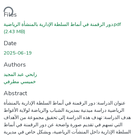
Loading...
Files
دور الرقمنة في أنماط السلطة الإدارية بالمنشأة الرياضية.pdf
(2.43 MB)
Date
2025-06-19
Authors
رابحي عبد المجيد
خميسي مطرفي
Abstract
عنوان الدراسة: دور الرقمنة في أنماط السلطة الإدارية بالمنشأة
الرياضية دراسة ميدنية بمديرية الشباب والرياضة لولاية الأغواط
هدف الدراسة: تهدف هذه الدراسة إلى تحقيق مجموعة من الأهداف
التي تسهم في تقديم صورة واضحة عن دور الرقمنة في أنماط
السلطة الإدارية داخل المنشآت الرياضية، وبشكل خاص في مديرية