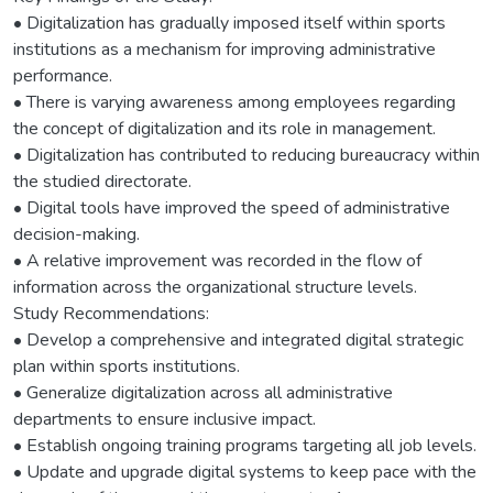
• Digitalization has gradually imposed itself within sports
institutions as a mechanism for improving administrative
performance.
• There is varying awareness among employees regarding
the concept of digitalization and its role in management.
• Digitalization has contributed to reducing bureaucracy within
the studied directorate.
• Digital tools have improved the speed of administrative
decision-making.
• A relative improvement was recorded in the flow of
information across the organizational structure levels.
Study Recommendations:
• Develop a comprehensive and integrated digital strategic
plan within sports institutions.
• Generalize digitalization across all administrative
departments to ensure inclusive impact.
• Establish ongoing training programs targeting all job levels.
• Update and upgrade digital systems to keep pace with the