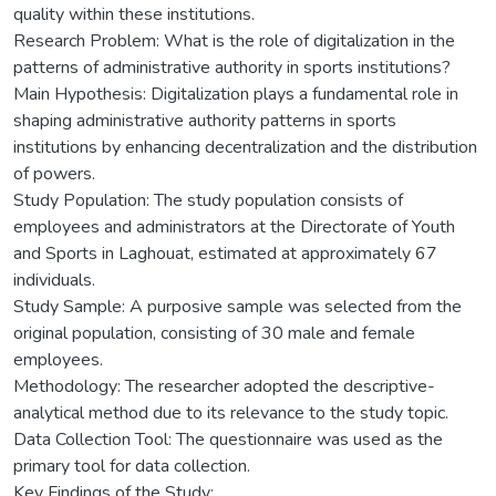
quality within these institutions.
Research Problem: What is the role of digitalization in the
patterns of administrative authority in sports institutions?
Main Hypothesis: Digitalization plays a fundamental role in
shaping administrative authority patterns in sports
institutions by enhancing decentralization and the distribution
of powers.
Study Population: The study population consists of
employees and administrators at the Directorate of Youth
and Sports in Laghouat, estimated at approximately 67
individuals.
Study Sample: A purposive sample was selected from the
original population, consisting of 30 male and female
employees.
Methodology: The researcher adopted the descriptive-
analytical method due to its relevance to the study topic.
Data Collection Tool: The questionnaire was used as the
primary tool for data collection.
Key Findings of the Study: