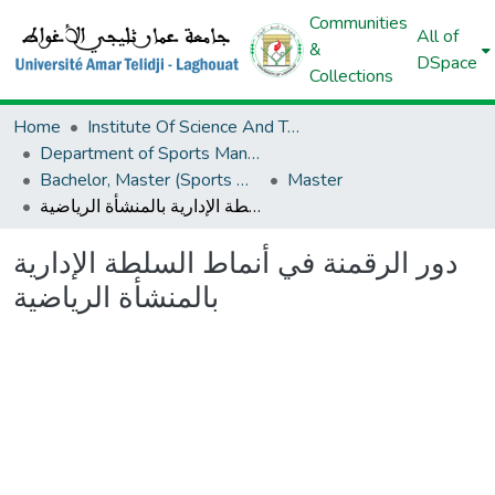
Communities
All of
&
DSpace
Collections
Home
Institute Of Science And Technology Of Physical And Sports Activities
Department of Sports Management
Bachelor, Master (Sports Management)
Master
دور الرقمنة في أنماط السلطة الإدارية بالمنشأة الرياضية
دور الرقمنة في أنماط السلطة الإدارية
بالمنشأة الرياضية