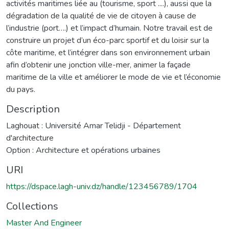
activités maritimes liée au (tourisme, sport ....), aussi que la
dégradation de la qualité de vie de citoyen à cause de
l’industrie (port….) et l’impact d’humain. Notre travail est de
construire un projet d’un éco-parc sportif et du loisir sur la
côte maritime, et l’intégrer dans son environnement urbain
afin d’obtenir une jonction ville-mer, animer la façade
maritime de la ville et améliorer le mode de vie et l’économie
du pays.
Description
Laghouat : Université Amar Telidji - Département
d'architecture
Option : Architecture et opérations urbaines
URI
https://dspace.lagh-univ.dz/handle/123456789/1704
Collections
Master And Engineer