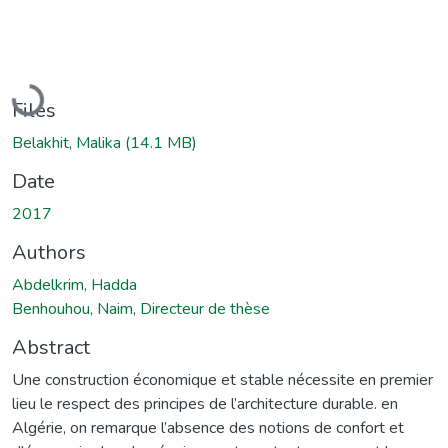
Loading...
Files
Belakhit, Malika
(14.1 MB)
Date
2017
Authors
Abdelkrim, Hadda
Benhouhou, Naim, Directeur de thèse
Abstract
Une construction économique et stable nécessite en premier
lieu le respect des principes de l’architecture durable. en
Algérie, on remarque l’absence des notions de confort et