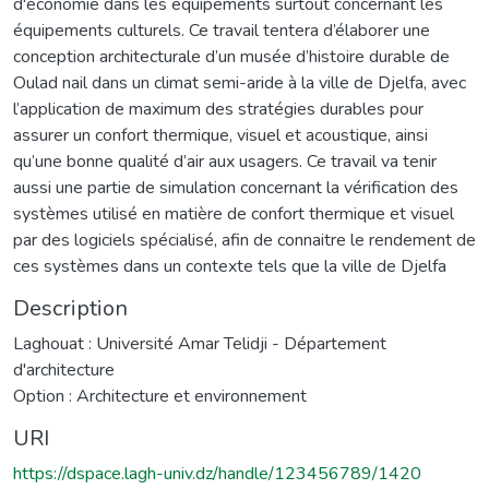
d'économie dans les équipements surtout concernant les
équipements culturels. Ce travail tentera d’élaborer une
conception architecturale d’un musée d’histoire durable de
Oulad nail dans un climat semi-aride à la ville de Djelfa, avec
l’application de maximum des stratégies durables pour
assurer un confort thermique, visuel et acoustique, ainsi
qu’une bonne qualité d’air aux usagers. Ce travail va tenir
aussi une partie de simulation concernant la vérification des
systèmes utilisé en matière de confort thermique et visuel
par des logiciels spécialisé, afin de connaitre le rendement de
ces systèmes dans un contexte tels que la ville de Djelfa
Description
Laghouat : Université Amar Telidji - Département
d'architecture
Option : Architecture et environnement
URI
https://dspace.lagh-univ.dz/handle/123456789/1420