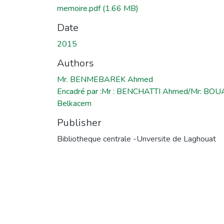
memoire.pdf
(1.66 MB)
Date
2015
Authors
Mr. BENMEBAREK Ahmed
Encadré par :Mr : BENCHATTI Ahmed/Mr: BOU
Belkacem
Publisher
Bibliotheque centrale -Unversite de Laghouat