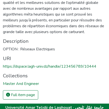
qualité et les meilleures solutions de l'optimalité globale
avec de nombreux avantages par rapport aux autres
algorithmes méta heuristiques qui se sont prouvé les
meilleurs jusqu‘à présents, en particulier pour résoudre des
problèmes de répartition économiques dans des réseaux de
grande taille avec plusieurs options de carburant.
Description
OPTION : Réseaux Electriques
URI
https://dspace.lagh-univ.dz/handle/123456789/10444
Collections
Master And Engineer
Full item page
Université Amar Telidji de Laghouat · جامعة عمّار ثليجي