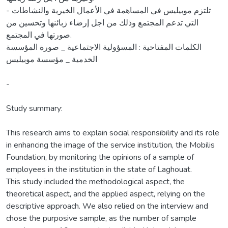
- تلتزم موبيليس في المساهمة في الأعمال الخيرية والنشاطات
التي تدعم المجتمع وذلك من اجل إرضاء زبائنها وتحسين من
صورتها في المجتمع.
الكلمات المفتاحية : المسؤولية الاجتماعية _ صورة المؤسسة
الخدمية _ مؤسسة موبيليس
-
Study summary:
This research aims to explain social responsibility and its role
in enhancing the image of the service institution, the Mobilis
Foundation, by monitoring the opinions of a sample of
employees in the institution in the state of Laghouat.
This study included the methodological aspect, the
theoretical aspect, and the applied aspect, relying on the
descriptive approach. We also relied on the interview and
chose the purposive sample, as the number of sample