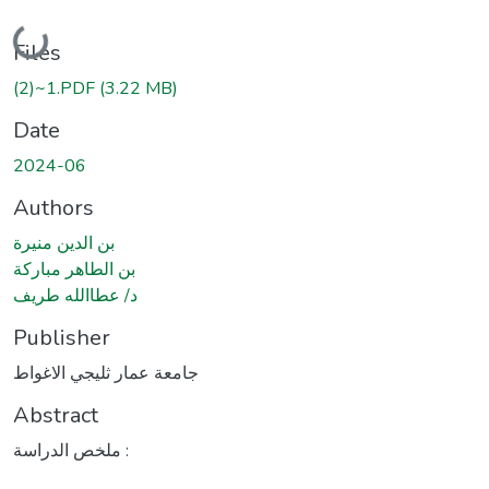
Loading...
Files
(2)~1.PDF
(3.22 MB)
Date
2024-06
Authors
بن الدين منيرة
بن الطاهر مباركة
د/ عطاالله طريف
Publisher
جامعة عمار ثليجي الاغواط
Abstract
ملخص الدراسة :