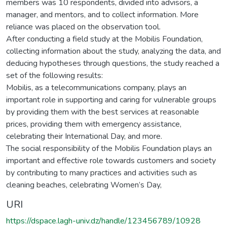
members was 10 respondents, divided into advisors, a
manager, and mentors, and to collect information. More
reliance was placed on the observation tool.
After conducting a field study at the Mobilis Foundation,
collecting information about the study, analyzing the data, and
deducing hypotheses through questions, the study reached a
set of the following results:
Mobilis, as a telecommunications company, plays an
important role in supporting and caring for vulnerable groups
by providing them with the best services at reasonable
prices, providing them with emergency assistance,
celebrating their International Day, and more.
The social responsibility of the Mobilis Foundation plays an
important and effective role towards customers and society
by contributing to many practices and activities such as
cleaning beaches, celebrating Women’s Day,
URI
https://dspace.lagh-univ.dz/handle/123456789/10928