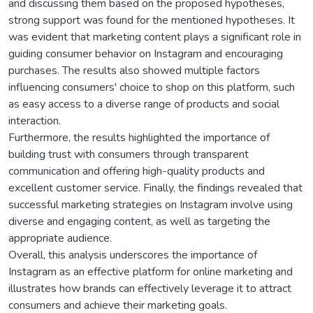
and discussing them based on the proposed hypotheses,
strong support was found for the mentioned hypotheses. It
was evident that marketing content plays a significant role in
guiding consumer behavior on Instagram and encouraging
purchases. The results also showed multiple factors
influencing consumers' choice to shop on this platform, such
as easy access to a diverse range of products and social
interaction.
Furthermore, the results highlighted the importance of
building trust with consumers through transparent
communication and offering high-quality products and
excellent customer service. Finally, the findings revealed that
successful marketing strategies on Instagram involve using
diverse and engaging content, as well as targeting the
appropriate audience.
Overall, this analysis underscores the importance of
Instagram as an effective platform for online marketing and
illustrates how brands can effectively leverage it to attract
consumers and achieve their marketing goals.