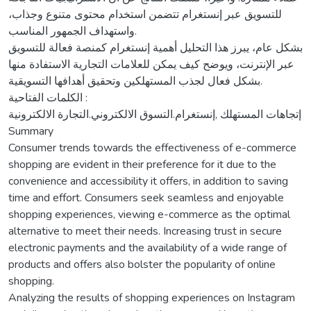
للتسويق عبر إنستغرام تتضمن استخدام محتوى متنوع وجذاب،
واستهداف الجمهور المناسب.
بشكل عام، يبرز هذا التحليل أهمية إنستغرام كمنصة فعالة للتسويق
عبر الإنترنت، ويوضح كيف يمكن للعلامات التجارية الاستفادة منها
بشكل فعال لجذب المستهلكين وتحقيق أهدافها التسويقية.
الكلمات الفتاحية :
إتجاهات المستهلك ,إنستغرام.التسوق الالكتروني.التجارة الالكترونية
Summary
Consumer trends towards the effectiveness of e-commerce
shopping are evident in their preference for it due to the
convenience and accessibility it offers, in addition to saving
time and effort. Consumers seek seamless and enjoyable
shopping experiences, viewing e-commerce as the optimal
alternative to meet their needs. Increasing trust in secure
electronic payments and the availability of a wide range of
products and offers also bolster the popularity of online
shopping.
Analyzing the results of shopping experiences on Instagram