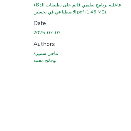
فاعلية برنامج تعليمي قائم على تطبيقات الذكاء
(1.45 MB)
الاصطناعي في تحسين.pdf
Date
2025-07-03
Authors
ماحي سميرة
بوفاتح محمد