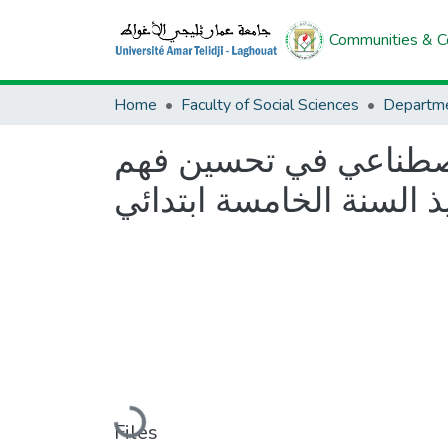
Communities & Co
Home
Faculty of Social Sciences
لاصطناعي في تحسين فهم
ذ السنة الخامسة ابتدائي
Loading...
Files