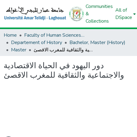
Communities
All of
&
DSpace
Collections
Home
Faculty of Human Sciences And Islamic Sciences And Civilizations
Departement of History
Bachelor, Master (History)
Master
دور اليهود في الحياة الاقتصادية والاجتماعية والثقافية للمغرب الاقصئ
دور اليهود في الحياة الاقتصادية
والاجتماعية والثقافية للمغرب الاقصئ