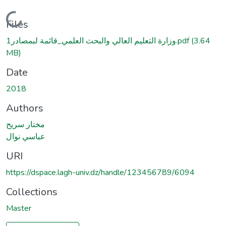
Loading...
Files
وزارة التعليم العالي والبحث العلمي_قائمة لبمصادر1.pdf
(3.64
MB)
Date
2018
Authors
مختار سريح
عباسي نوال
URI
https://dspace.lagh-univ.dz/handle/123456789/6094
Collections
Master