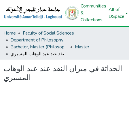
Communities
All of
&
DSpace
Collections
Home
Faculty of Social Sciences
Department of Philosophy
Bachelor, Master (Philosophy)
Master
الحداثة في ميزان النقد عند عبد الوهاب المسيري
الحداثة في ميزان النقد عند عبد الوهاب
المسيري