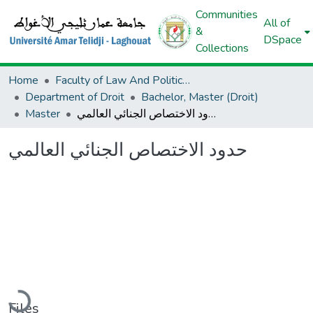
Communities
All of
&
DSpace
Collections
Home
Faculty of Law And Political Science
Department of Droit
Bachelor, Master (Droit)
Master
حدود الاختصاص الجنائي العالمي
حدود الاختصاص الجنائي العالمي
Loading...
Files