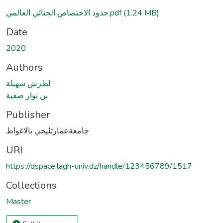
حدود الاختصاص الجنائي العالمي.pdf
(1.24 MB)
Date
2020
Authors
لطرش سهيلة
بن نوار صفية
Publisher
جامعةعمارثليجي بالاغواط
URI
https://dspace.lagh-univ.dz/handle/123456789/1517
Collections
Master