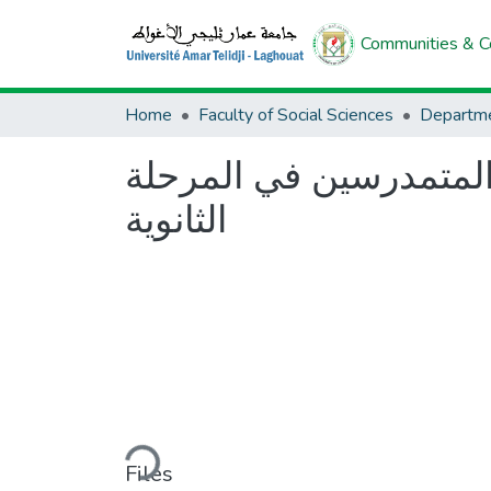
Communities & Co
Home
Faculty of Social Sciences
 المتمدرسين في المرحلة
الثانوية
Loading...
Files