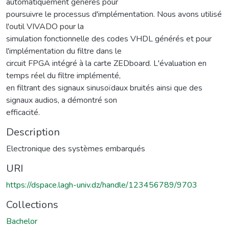
automatiquement générés pour
poursuivre le processus d'implémentation. Nous avons utilisé
l'outil VIVADO pour la
simulation fonctionnelle des codes VHDL générés et pour
l'implémentation du filtre dans le
circuit FPGA intégré à la carte ZEDboard. L'évaluation en
temps réel du filtre implémenté,
en filtrant des signaux sinusoïdaux bruités ainsi que des
signaux audios, a démontré son
efficacité.
Description
Electronique des systèmes embarqués
URI
https://dspace.lagh-univ.dz/handle/123456789/9703
Collections
Bachelor