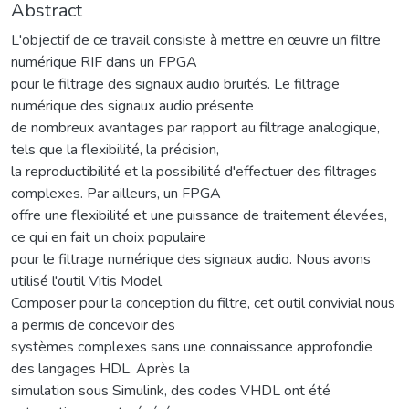
Abstract
L'objectif de ce travail consiste à mettre en œuvre un filtre
numérique RIF dans un FPGA
pour le filtrage des signaux audio bruités. Le filtrage
numérique des signaux audio présente
de nombreux avantages par rapport au filtrage analogique,
tels que la flexibilité, la précision,
la reproductibilité et la possibilité d'effectuer des filtrages
complexes. Par ailleurs, un FPGA
offre une flexibilité et une puissance de traitement élevées,
ce qui en fait un choix populaire
pour le filtrage numérique des signaux audio. Nous avons
utilisé l'outil Vitis Model
Composer pour la conception du filtre, cet outil convivial nous
a permis de concevoir des
systèmes complexes sans une connaissance approfondie
des langages HDL. Après la
simulation sous Simulink, des codes VHDL ont été