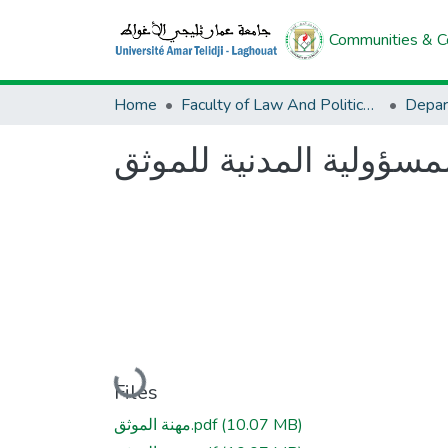
Communities & Co
Home
Faculty of Law And Political Science
Depar
مسؤولية المدنية للموثق
Loading...
Files
مهنة الموثق.pdf
(10.07 MB)