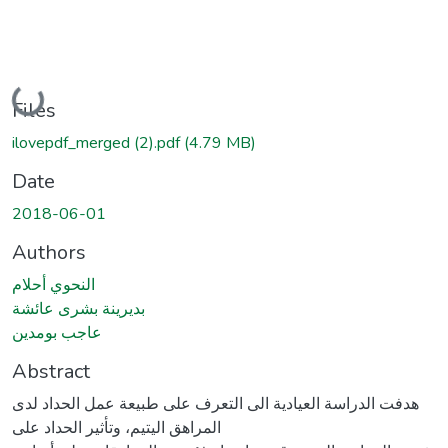
Loading...
Files
ilovepdf_merged (2).pdf
(4.79 MB)
Date
2018-06-01
Authors
النحوي أحلام
بديرينة بشرى عائشة
عاجب بومدين
Abstract
هدفت الدراسة العيادية الى التعرف على طبيعة عمل الحداد لدى
المراهق اليتيم، وتأثير الحداد على