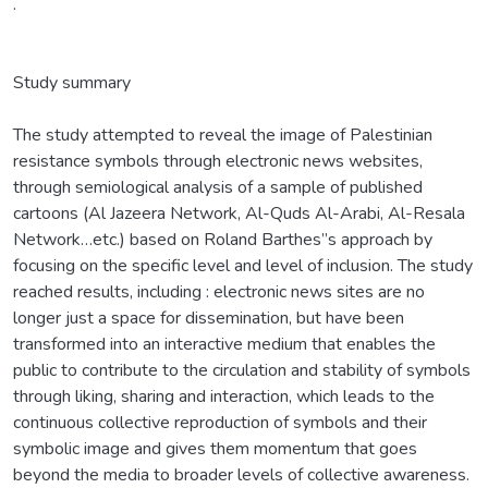
.
Study summary
The study attempted to reveal the image of Palestinian
resistance symbols through electronic news websites,
through semiological analysis of a sample of published
cartoons (Al Jazeera Network, Al-Quds Al-Arabi, Al-Resala
Network…etc.) based on Roland Barthes’’s approach by
focusing on the specific level and level of inclusion. The study
reached results, including : electronic news sites are no
longer just a space for dissemination, but have been
transformed into an interactive medium that enables the
public to contribute to the circulation and stability of symbols
through liking, sharing and interaction, which leads to the
continuous collective reproduction of symbols and their
symbolic image and gives them momentum that goes
beyond the media to broader levels of collective awareness.