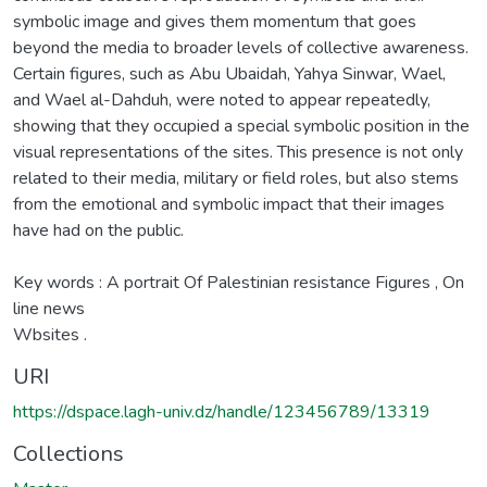
symbolic image and gives them momentum that goes
beyond the media to broader levels of collective awareness.
Certain figures, such as Abu Ubaidah, Yahya Sinwar, Wael,
and Wael al-Dahduh, were noted to appear repeatedly,
showing that they occupied a special symbolic position in the
visual representations of the sites. This presence is not only
related to their media, military or field roles, but also stems
from the emotional and symbolic impact that their images
have had on the public.
Key words : A portrait Of Palestinian resistance Figures , On
line news
Wbsites .
URI
https://dspace.lagh-univ.dz/handle/123456789/13319
Collections