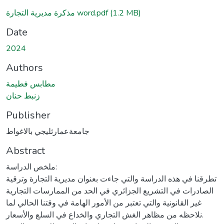
(1.2 MB)
مذكرة مديرية التجارة word.pdf
Date
2024
Authors
مطابس فطيمة
زنبط حنان
Publisher
جامعةعمارثليجي بالاغواط
Abstract
ملخص الدراسة:
تطرقنا في هذه الدراسة والتي جاءت بعنوان مديرية التجارة وترقية
الصادرات في التشريع الجزائري في الحد من الممارسات التجارية
غير القانونية والتي تعتبر من الأمور الهامة في وقتنا الحالي لما
نلاحظه من مظاهر الغش التجاري والخداع في السلع والأسعار.