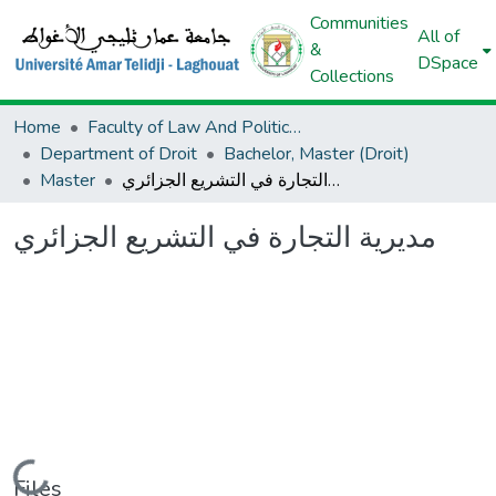
Communities
All of
&
DSpace
Collections
Home
Faculty of Law And Political Science
Department of Droit
Bachelor, Master (Droit)
مديرية التجارة في التشريع الجزائري
Master
مديرية التجارة في التشريع الجزائري
Loading...
Files