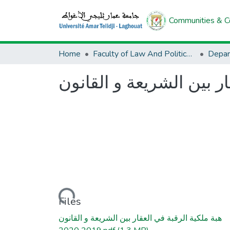
Communities & Co
Home
Faculty of Law And Political Science
Depar
ار بين الشريعة و القانون
Loading...
Files
هبة ملكية الرقبة في العقار بين الشريعة و القانون