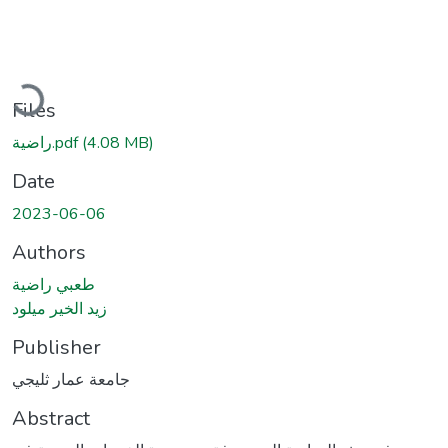
Loading...
Files
(4.08 MB)
راضية.pdf
Date
2023-06-06
Authors
طعبي راضية
زيد الخير ميلود
Publisher
جامعة عمار ثليجي
Abstract