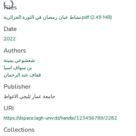
Files
نشاط عبان رمضان في الثورة الجزائرية.pdf
(2.49 MB)
Date
2022
Authors
شعشوعي يمينة
بن سواف اسيا
قفاف عبد الرحمان
Publisher
جامعة عمار ثليجي الاغواط
URI
https://dspace.lagh-univ.dz/handle/123456789/2282
Collections