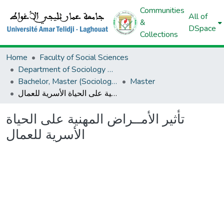
Communities
All of
&
DSpace
Collections
Home
Faculty of Social Sciences
Department of Sociology And Demography
Bachelor, Master (Sociology And Demography)
Master
تأثير الأمــراض المهنية على الحياة الأسرية للعمال
تأثير الأمــراض المهنية على الحياة
الأسرية للعمال