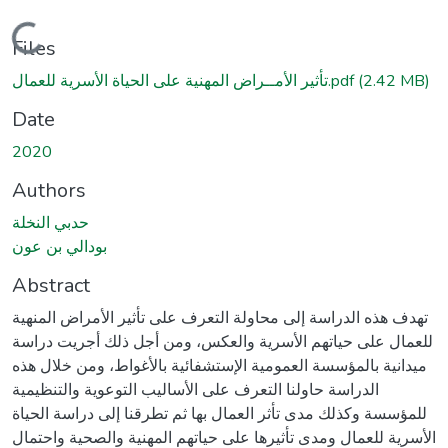
Loading...
Files
(2.42 MB)
تأثير الأمــراض المهنية على الحياة الأسرية للعمال.pdf
Date
2020
Authors
حدبي النخلة
بودالي بن عون
Abstract
تهدف هذه الدراسة إلى محاولة التعرف على تأثير الأمراض المنهية
للعمال على حياتهم الأسرية والعكس، ومن أجل ذلك أجريت دراسة
ميدانية بالمؤسسة العمومية الإستشفائية بالأغواط، ومن خلال هذه
الدراسة حاولنا التعرف على الأساليب التوعوية والتنظيمية
للمؤسسة وكذلك مدى تأثر العمال بها ثم تطرقنا إلى دراسة الحياة
الأسرية للعمال ومدى تأثيرها على حياتهم المهنية والصحية واحتمال