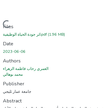
Loading...
Files
(1.96 MB)
اثر جودة الحياة الوظيفية.pdf
Date
2023-06-06
Authors
العمري رحاب فاطمة الزهراء
محمد بوهالي
Publisher
جامعة عمار ثليجي
Abstract