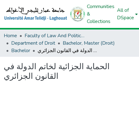
Communities
All of
&
DSpace
Collections
Home
Faculty of Law And Political Science
Department of Droit
Bachelor, Master (Droit)
Bachelor
الحماية الجزائية لخاتم الدولة في القانون الجزائري
الحماية الجزائية لخاتم الدولة في
القانون الجزائري
Loading...