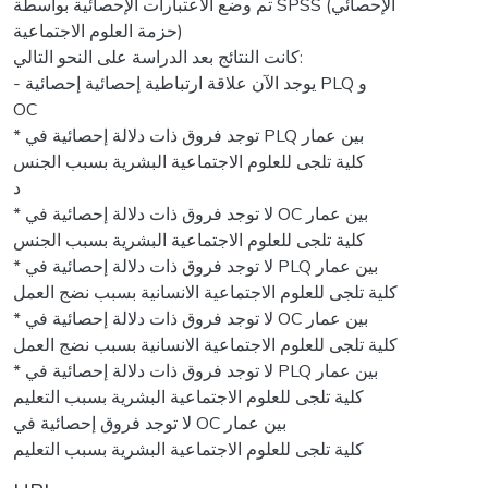
تم وضع الاعتبارات الإحصائية بواسطة SPSS (الإحصائي
حزمة العلوم الاجتماعية)
كانت النتائج بعد الدراسة على النحو التالي:
- يوجد الآن علاقة ارتباطية إحصائية إحصائية PLQ و
OC
* توجد فروق ذات دلالة إحصائية في PLQ بين عمار
كلية تلجى للعلوم الاجتماعية البشرية بسبب الجنس
د
* لا توجد فروق ذات دلالة إحصائية في OC بين عمار
كلية تلجى للعلوم الاجتماعية البشرية بسبب الجنس
* لا توجد فروق ذات دلالة إحصائية في PLQ بين عمار
كلية تلجى للعلوم الاجتماعية الانسانية بسبب نضج العمل
* لا توجد فروق ذات دلالة إحصائية في OC بين عمار
كلية تلجى للعلوم الاجتماعية الانسانية بسبب نضج العمل
* لا توجد فروق ذات دلالة إحصائية في PLQ بين عمار
كلية تلجى للعلوم الاجتماعية البشرية بسبب التعليم
لا توجد فروق إحصائية في OC بين عمار
كلية تلجى للعلوم الاجتماعية البشرية بسبب التعليم