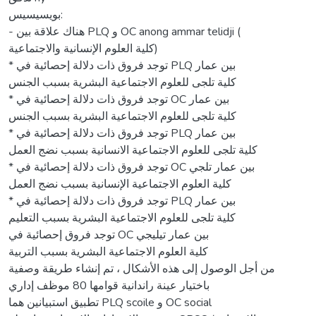
بويسيسيس:
- هناك علاقة بين PLQ و OC anong ammar telidji (
كلية العلوم الإنسانية والاجتماعية)
* توجد فروق ذات دلالة إحصائية في PLQ بين عمار
كلية تلجى للعلوم الاجتماعية البشرية بسبب الجنس
* توجد فروق ذات دلالة إحصائية في OC بين عمار
كلية تلجى للعلوم الاجتماعية البشرية بسبب الجنس
* توجد فروق ذات دلالة إحصائية في PLQ بين عمار
كلية تلجى للعلوم الاجتماعية الانسانية بسبب نضج العمل
* توجد فروق ذات دلالة إحصائية في OC بين عمار تلجي
كلية العلوم الاجتماعية الإنسانية بسبب نضج العمل
* توجد فروق ذات دلالة إحصائية في PLQ بين عمار
كلية تلجى للعلوم الاجتماعية البشرية بسبب التعليم
توجد فروق إحصائية في OC بين عمار تيليجي
كلية العلوم الاجتماعية البشرية بسبب التربية
من أجل الوصول إلى هذه الأشكال ، تم إنشاء طريقة وصفية
باختيار عينة راندانية قوامها 80 موظف إداري
تطبيق استبيانين هما PLQ scoile و OC social